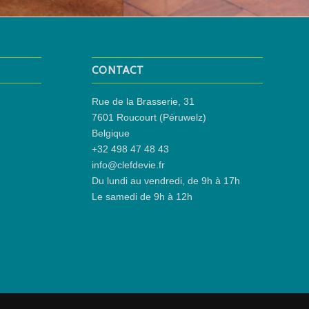
CONTACT
Rue de la Brasserie, 31
7601 Roucourt (Péruwelz)
Belgique
+32 498 47 48 43
info@clefdevie.fr
Du lundi au vendredi, de 9h à 17h
Le samedi de 9h à 12h