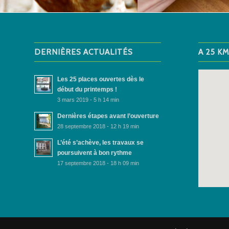
DERNIÈRES ACTUALITÉS
A 25 K
Les 25 places ouvertes dès le
début du printemps !
3 mars 2019 - 5 h 14 min
Dernières étapes avant l’ouverture
28 septembre 2018 - 12 h 19 min
L’été s’achève, les travaux se
poursuivent à bon rythme
17 septembre 2018 - 18 h 09 min