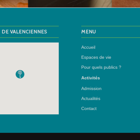
M DE VALENCIENNES
MENU
Accueil
Espaces de vie
Pour quels publics ?
Activités
Admission
Actualités
Contact