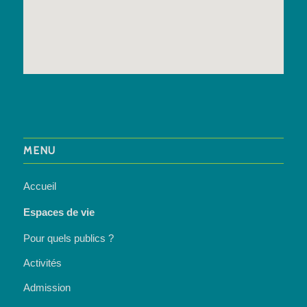
MENU
Accueil
Espaces de vie
Pour quels publics ?
Activités
Admission