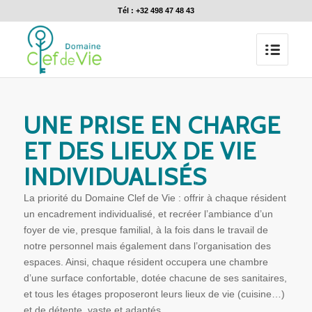
Tél : +32 498 47 48 43
UNE PRISE EN CHARGE
ET DES LIEUX DE VIE
INDIVIDUALISÉS
La priorité du Domaine Clef de Vie : offrir à chaque résident
un encadrement individualisé, et recréer l’ambiance d’un
foyer de vie, presque familial, à la fois dans le travail de
notre personnel mais également dans l’organisation des
espaces. Ainsi, chaque résident occupera une chambre
d’une surface confortable, dotée chacune de ses sanitaires,
et tous les étages proposeront leurs lieux de vie (cuisine…)
et de détente, vaste et adaptés.