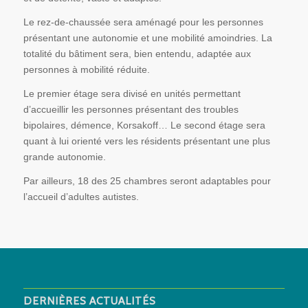
Le rez-de-chaussée sera aménagé pour les personnes
présentant une autonomie et une mobilité amoindries. La
totalité du bâtiment sera, bien entendu, adaptée aux
personnes à mobilité réduite.
Le premier étage sera divisé en unités permettant
d’accueillir les personnes présentant des troubles
bipolaires, démence, Korsakoff… Le second étage sera
quant à lui orienté vers les résidents présentant une plus
grande autonomie.
Par ailleurs, 18 des 25 chambres seront adaptables pour
l’accueil d’adultes autistes.
DERNIÈRES ACTUALITÉS