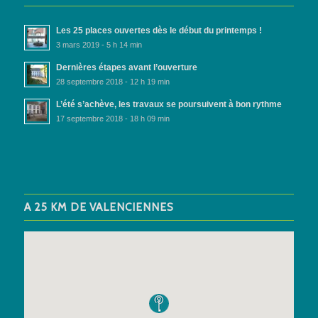
Les 25 places ouvertes dès le début du printemps !
3 mars 2019 - 5 h 14 min
Dernières étapes avant l’ouverture
28 septembre 2018 - 12 h 19 min
L’été s’achève, les travaux se poursuivent à bon rythme
17 septembre 2018 - 18 h 09 min
A 25 KM DE VALENCIENNES