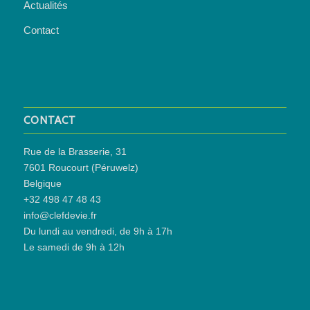
Actualités
Contact
CONTACT
Rue de la Brasserie, 31
7601 Roucourt (Péruwelz)
Belgique
+32 498 47 48 43
info@clefdevie.fr
Du lundi au vendredi, de 9h à 17h
Le samedi de 9h à 12h