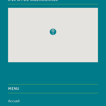
MENU
Accueil