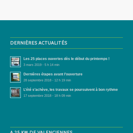
DERNIÈRES ACTUALITÉS
Les 25 places ouvertes dès le début du printemps !
3 mars 2019 - 5 h 14 min
Dernières étapes avant l’ouverture
28 septembre 2018 - 12 h 19 min
L’été s’achève, les travaux se poursuivent à bon rythme
17 septembre 2018 - 18 h 09 min
A 25 KM DE VALENCIENNES