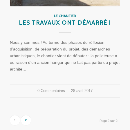
LE CHANTIER
LES TRAVAUX ONT DÉMARRÉ !
Nous y sommes ! Au terme des phases de réflexion,
d'acquisition, de préparation du projet, des démarches
urbanistiques, le chantier vient de débuter : la pelleteuse a
eu raison d'un ancien hangar qui ne fait pas partie du projet
archite…
0 Commentaires
/
28 avril 2017
1
2
Page 2 sur 2