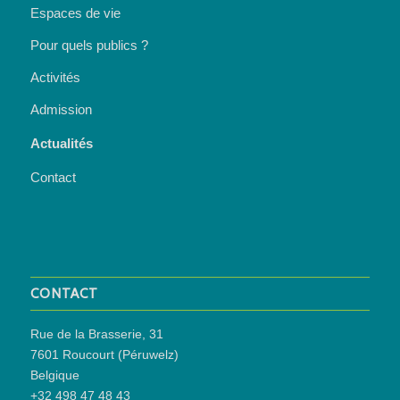
Espaces de vie
Pour quels publics ?
Activités
Admission
Actualités
Contact
CONTACT
Rue de la Brasserie, 31
7601 Roucourt (Péruwelz)
Belgique
+32 498 47 48 43