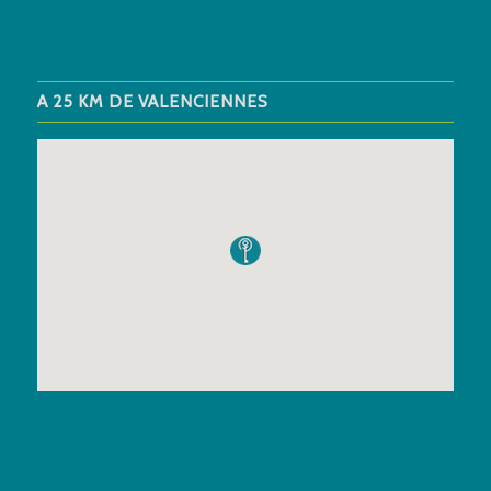
A 25 KM DE VALENCIENNES