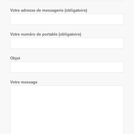
Votre adresse de messagerie (obligatoire)
Votre numéro de portable (obligatoire)
Objet
Votre message