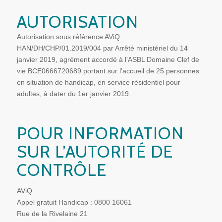
AUTORISATION
Autorisation sous référence AViQ
HAN/DH/CHP/01.2019/004 par Arrêté ministériel du 14
janvier 2019, agrément accordé à l’ASBL Domaine Clef de
vie BCE0666720689 portant sur l’accueil de 25 personnes
en situation de handicap, en service résidentiel pour
adultes, à dater du 1er janvier 2019.
POUR INFORMATION
SUR L’AUTORITÉ DE
CONTRÔLE
AViQ
Appel gratuit Handicap : 0800 16061
Rue de la Rivelaine 21