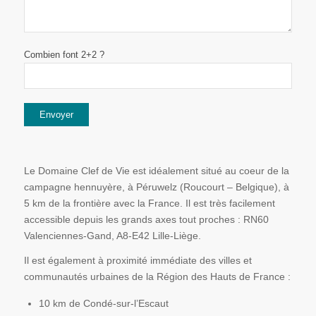
Combien font 2+2 ?
Le Domaine Clef de Vie est idéalement situé au coeur de la
campagne hennuyère, à Péruwelz (Roucourt – Belgique), à
5 km de la frontière avec la France. Il est très facilement
accessible depuis les grands axes tout proches : RN60
Valenciennes-Gand, A8-E42 Lille-Liège.
Il est également à proximité immédiate des villes et
communautés urbaines de la Région des Hauts de France :
10 km de Condé-sur-l’Escaut