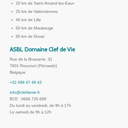
20 km de Saint-Amand-les-Eaux
25 km de Valenciennes
45 km de Lille
50 km de Maubeuge
65 km de Douai
ASBL Domaine Clef de Vie
Rue de la Brasserie, 31
7601 Roucourt (Péruwelz)
Belgique
+32 498 47 48 43
info@clefdevie.fr
BCE : 0666.720.689
Du lundi au vendredi, de 9h à 17h
Le samedi de 9h à 12h