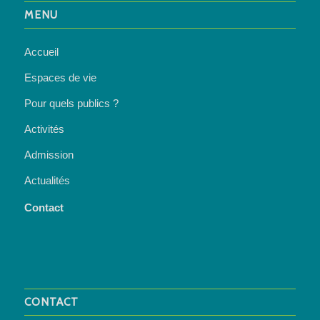
MENU
Accueil
Espaces de vie
Pour quels publics ?
Activités
Admission
Actualités
Contact
CONTACT