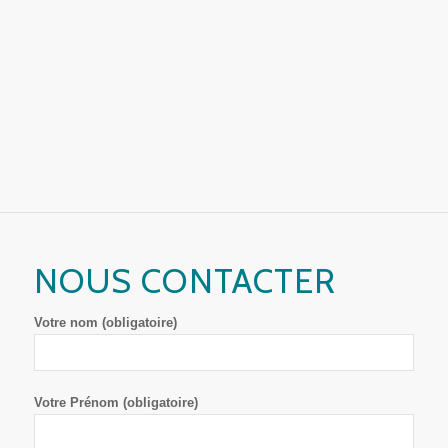
NOUS CONTACTER
Votre nom (obligatoire)
Votre Prénom (obligatoire)