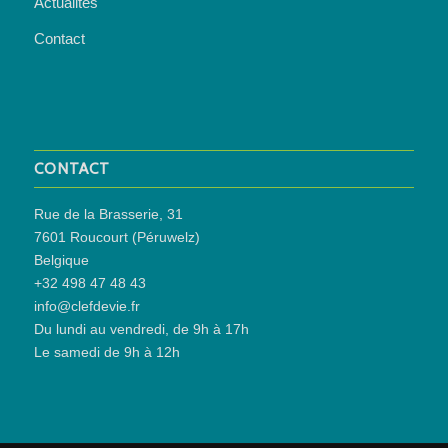
Actualités
Contact
CONTACT
Rue de la Brasserie, 31
7601 Roucourt (Péruwelz)
Belgique
+32 498 47 48 43
info@clefdevie.fr
Du lundi au vendredi, de 9h à 17h
Le samedi de 9h à 12h