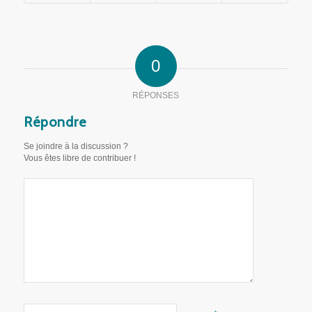
0
RÉPONSES
Répondre
Se joindre à la discussion ?
Vous êtes libre de contribuer !