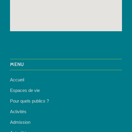
MENU
Accueil
Espaces de vie
Pour quels publics ?
Activités
Admission