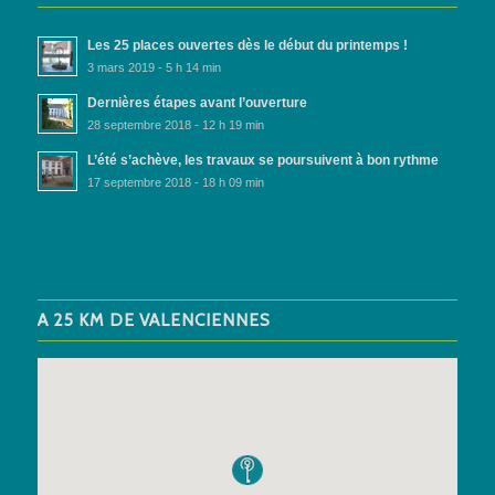
Les 25 places ouvertes dès le début du printemps !
3 mars 2019 - 5 h 14 min
Dernières étapes avant l’ouverture
28 septembre 2018 - 12 h 19 min
L’été s’achève, les travaux se poursuivent à bon rythme
17 septembre 2018 - 18 h 09 min
A 25 KM DE VALENCIENNES