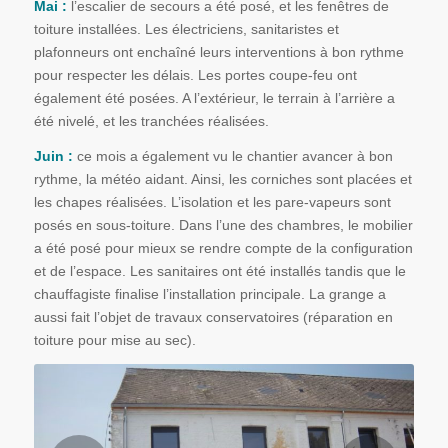
Mai :
l’escalier de secours a été posé, et les fenêtres de
toiture installées. Les électriciens, sanitaristes et
plafonneurs ont enchaîné leurs interventions à bon rythme
pour respecter les délais. Les portes coupe-feu ont
également été posées. A l’extérieur, le terrain à l’arrière a
été nivelé, et les tranchées réalisées.
Juin :
ce mois a également vu le chantier avancer à bon
rythme, la météo aidant. Ainsi, les corniches sont placées et
les chapes réalisées. L’isolation et les pare-vapeurs sont
posés en sous-toiture. Dans l’une des chambres, le mobilier
a été posé pour mieux se rendre compte de la configuration
et de l’espace. Les sanitaires ont été installés tandis que le
chauffagiste finalise l’installation principale. La grange a
aussi fait l’objet de travaux conservatoires (réparation en
toiture pour mise au sec).