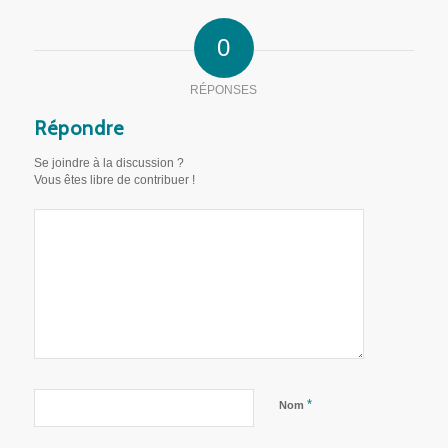
0
RÉPONSES
Répondre
Se joindre à la discussion ?
Vous êtes libre de contribuer !
*
Nom