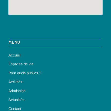
MENU
Accueil
Espaces de vie
Pour quels publics ?
Activités
Admission
Actualités
Contact