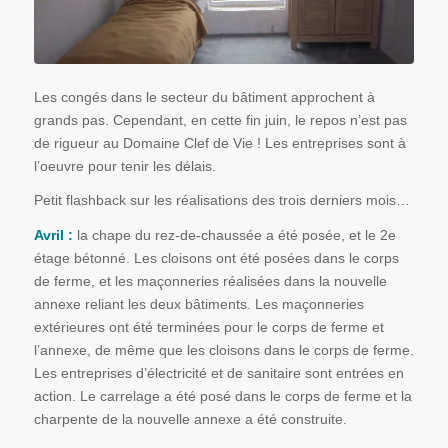
Les congés dans le secteur du bâtiment approchent à
grands pas. Cependant, en cette fin juin, le repos n’est pas
de rigueur au Domaine Clef de Vie ! Les entreprises sont à
l’oeuvre pour tenir les délais.
Petit flashback sur les réalisations des trois derniers mois…
Avril :
la chape du rez-de-chaussée a été posée, et le 2e
étage bétonné. Les cloisons ont été posées dans le corps
de ferme, et les maçonneries réalisées dans la nouvelle
annexe reliant les deux bâtiments. Les maçonneries
extérieures ont été terminées pour le corps de ferme et
l’annexe, de même que les cloisons dans le corps de ferme.
Les entreprises d’électricité et de sanitaire sont entrées en
action. Le carrelage a été posé dans le corps de ferme et la
charpente de la nouvelle annexe a été construite.