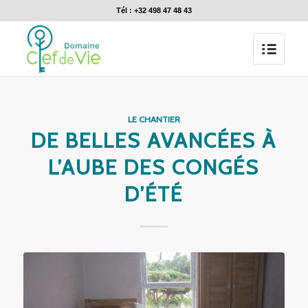
Tél : +32 498 47 48 43
LE CHANTIER
DE BELLES AVANCÉES À
L’AUBE DES CONGÉS
D’ÉTÉ