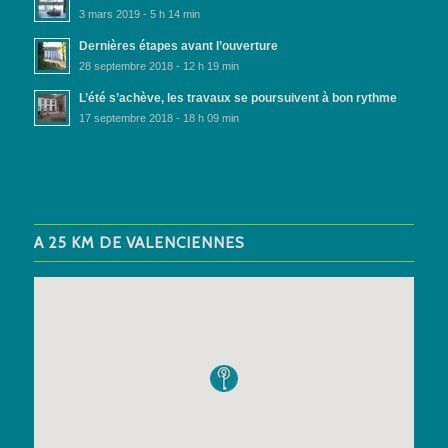
3 mars 2019 - 5 h 14 min
Dernières étapes avant l’ouverture
28 septembre 2018 - 12 h 19 min
L’été s’achève, les travaux se poursuivent à bon rythme
17 septembre 2018 - 18 h 09 min
A 25 KM DE VALENCIENNES