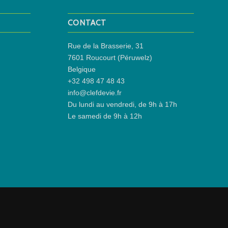
CONTACT
Rue de la Brasserie, 31
7601 Roucourt (Péruwelz)
Belgique
+32 498 47 48 43
info@clefdevie.fr
Du lundi au vendredi, de 9h à 17h
Le samedi de 9h à 12h