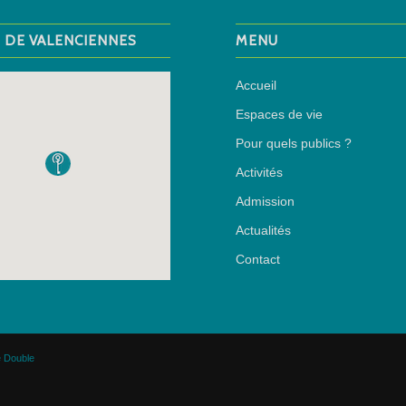
M DE VALENCIENNES
MENU
Accueil
Espaces de vie
Pour quels publics ?
Activités
Admission
Actualités
Contact
 Double