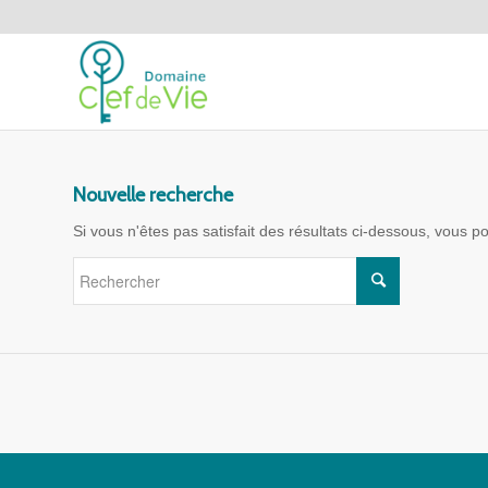
Nouvelle recherche
Si vous n'êtes pas satisfait des résultats ci-dessous, vous 