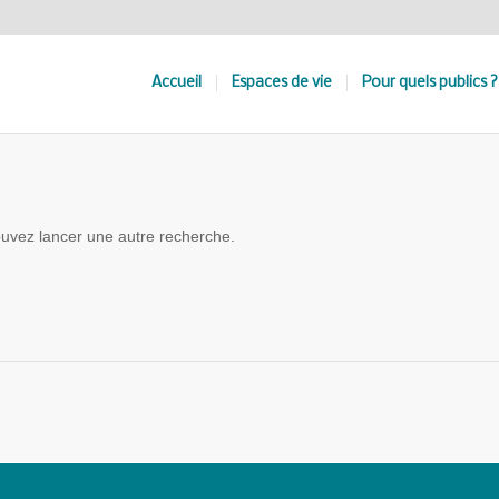
Accueil
Espaces de vie
Pour quels publics ?
pouvez lancer une autre recherche.