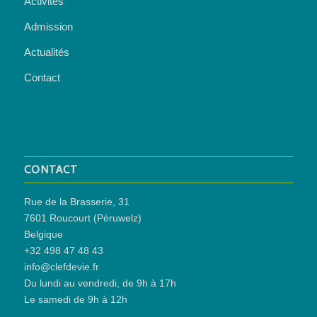
Activités
Admission
Actualités
Contact
CONTACT
Rue de la Brasserie, 31
7601 Roucourt (Péruwelz)
Belgique
+32 498 47 48 43
info@clefdevie.fr
Du lundi au vendredi, de 9h à 17h
Le samedi de 9h à 12h