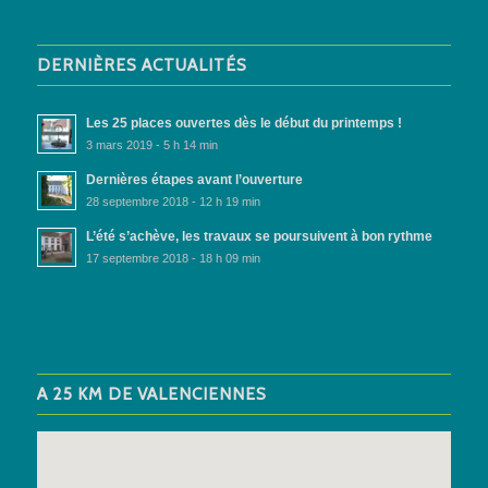
DERNIÈRES ACTUALITÉS
Les 25 places ouvertes dès le début du printemps !
3 mars 2019 - 5 h 14 min
Dernières étapes avant l’ouverture
28 septembre 2018 - 12 h 19 min
L’été s’achève, les travaux se poursuivent à bon rythme
17 septembre 2018 - 18 h 09 min
A 25 KM DE VALENCIENNES