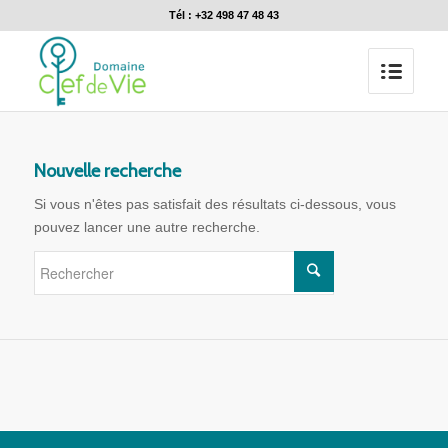
Tél : +32 498 47 48 43
Nouvelle recherche
Si vous n'êtes pas satisfait des résultats ci-dessous, vous
pouvez lancer une autre recherche.