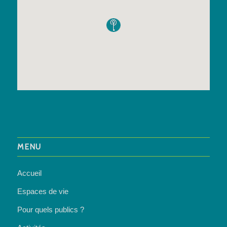
MENU
Accueil
Espaces de vie
Pour quels publics ?