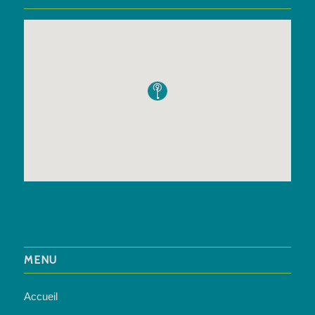
MENU
Accueil