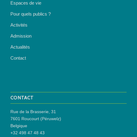
Espaces de vie
Pour quels publics ?
Activités
Admission
Actualités
Contact
CONTACT
Rue de la Brasserie, 31
7601 Roucourt (Péruwelz)
Belgique
+32 498 47 48 43