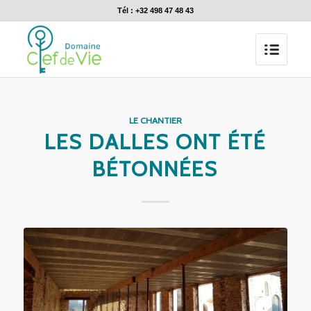
Tél : +32 498 47 48 43
LE CHANTIER
LES DALLES ONT ÉTÉ
BÉTONNÉES