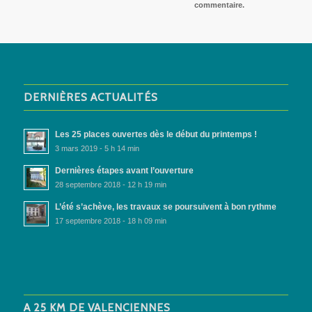
commentaire.
DERNIÈRES ACTUALITÉS
Les 25 places ouvertes dès le début du printemps !
3 mars 2019 - 5 h 14 min
Dernières étapes avant l’ouverture
28 septembre 2018 - 12 h 19 min
L’été s’achève, les travaux se poursuivent à bon rythme
17 septembre 2018 - 18 h 09 min
A 25 KM DE VALENCIENNES