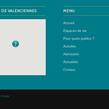
M DE VALENCIENNES
MENU
Accueil
Espaces de vie
Pour quels publics ?
Activités
Admission
Actualités
Contact
 Double