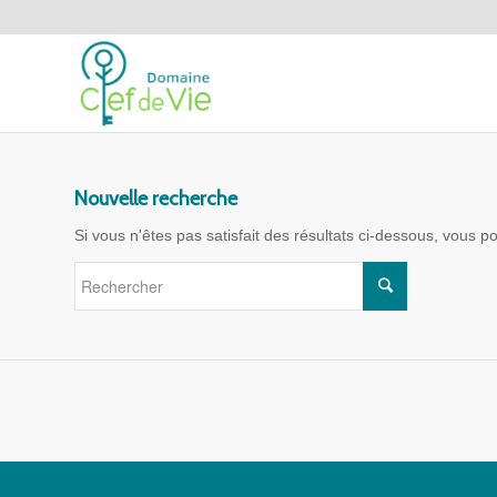
Nouvelle recherche
Si vous n'êtes pas satisfait des résultats ci-dessous, vous 