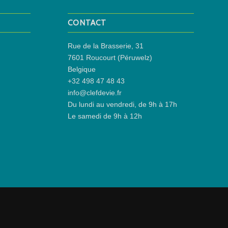
CONTACT
Rue de la Brasserie, 31
7601 Roucourt (Péruwelz)
Belgique
+32 498 47 48 43
info@clefdevie.fr
Du lundi au vendredi, de 9h à 17h
Le samedi de 9h à 12h