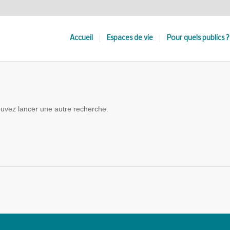
Accueil
Espaces de vie
Pour quels publics ?
pouvez lancer une autre recherche.