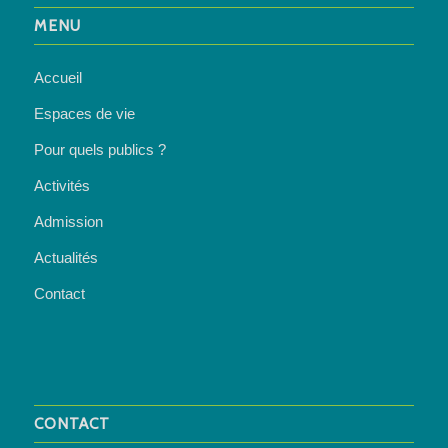
MENU
Accueil
Espaces de vie
Pour quels publics ?
Activités
Admission
Actualités
Contact
CONTACT