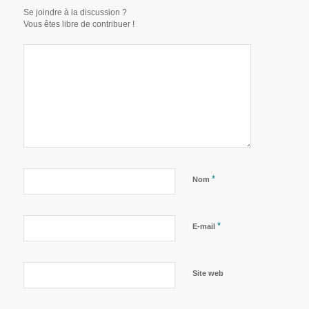
Se joindre à la discussion ?
Vous êtes libre de contribuer !
*
Nom
*
E-mail
Site web