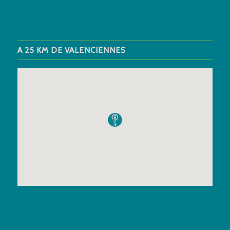
A 25 KM DE VALENCIENNES