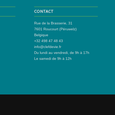
CONTACT
Rue de la Brasserie, 31
7601 Roucourt (Péruwelz)
Belgique
+32 498 47 48 43
info@clefdevie.fr
Du lundi au vendredi, de 9h à 17h
Le samedi de 9h à 12h