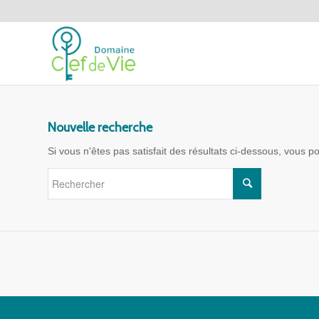
Nouvelle recherche
Si vous n'êtes pas satisfait des résultats ci-dessous, vous 