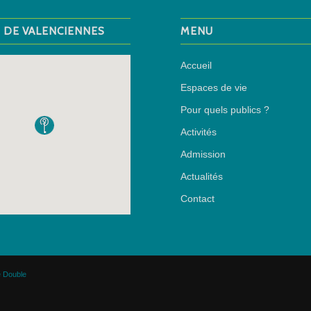
M DE VALENCIENNES
MENU
Accueil
Espaces de vie
Pour quels publics ?
Activités
Admission
Actualités
Contact
 Double