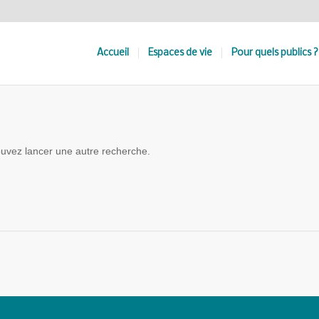
Accueil
Espaces de vie
Pour quels publics ?
pouvez lancer une autre recherche.