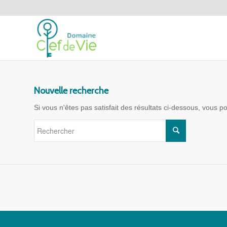
Nouvelle recherche
Si vous n'êtes pas satisfait des résultats ci-dessous, vous 