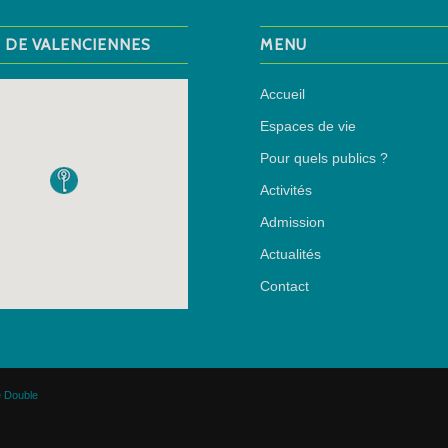
M DE VALENCIENNES
MENU
Accueil
Espaces de vie
Pour quels publics ?
Activités
Admission
Actualités
Contact
 Double