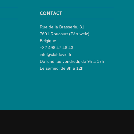
CONTACT
Rue de la Brasserie, 31
7601 Roucourt (Péruwelz)
Belgique
+32 498 47 48 43
info@clefdevie.fr
Du lundi au vendredi, de 9h à 17h
Le samedi de 9h à 12h